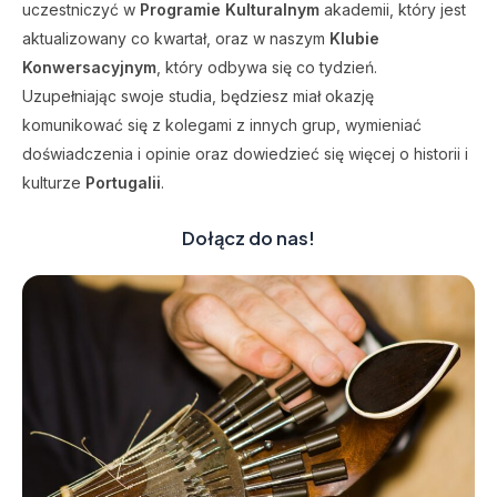
uczestniczyć w
Programie Kulturalnym
akademii, który jest
aktualizowany co kwartał, oraz w naszym
Klubie
Konwersacyjnym
, który odbywa się co tydzień.
Uzupełniając swoje studia, będziesz miał okazję
komunikować się z kolegami z innych grup, wymieniać
doświadczenia i opinie oraz dowiedzieć się więcej o historii i
kulturze
Portugalii
.
Dołącz do nas
!