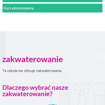
Kurs ekstensywny
zakwaterowanie
Ta szkoła nie oferuje zakwaterowania.
Dlaczego wybrać nasze
zakwaterowanie?