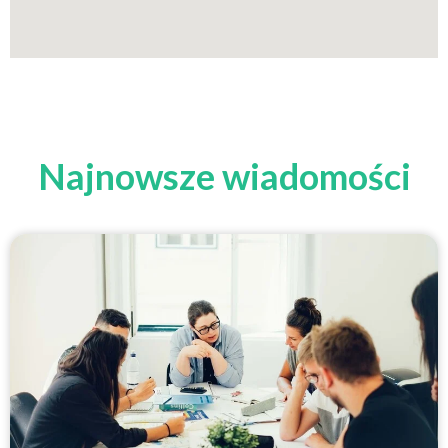
Najnowsze wiadomości