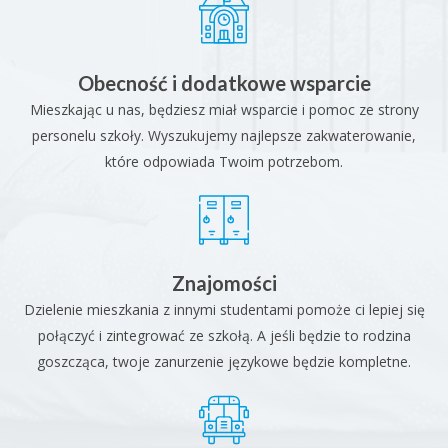
Obecność i dodatkowe wsparcie
Mieszkając u nas, będziesz miał wsparcie i pomoc ze strony
personelu szkoły. Wyszukujemy najlepsze zakwaterowanie,
które odpowiada Twoim potrzebom.
Znajomości
Dzielenie mieszkania z innymi studentami pomoże ci lepiej się
połączyć i zintegrować ze szkołą. A jeśli będzie to rodzina
goszcząca, twoje zanurzenie językowe będzie kompletne.