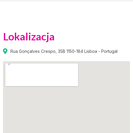
Lokalizacja
Rua Gonçalves Crespo, 35B 1150-184 Lisboa - Portugal