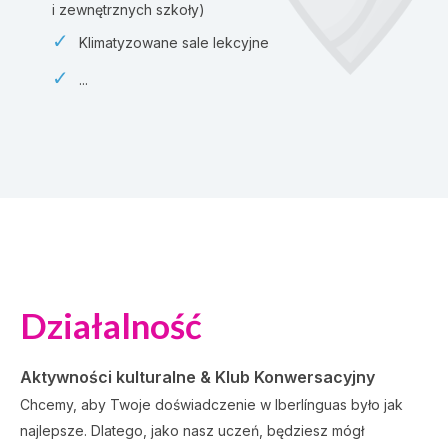
i zewnętrznych szkoły)
Klimatyzowane sale lekcyjne
...
Działalność
Aktywności kulturalne & Klub Konwersacyjny
Chcemy, aby Twoje doświadczenie w Iberlínguas było jak
najlepsze. Dlatego, jako nasz uczeń, będziesz mógł