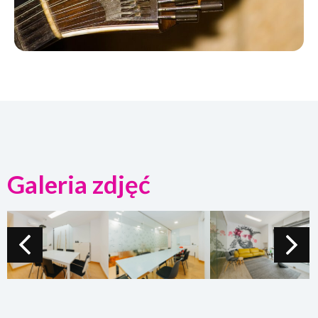
Galeria zdjęć