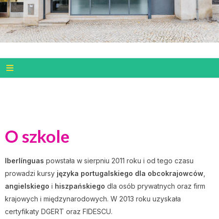
O szkole
Iberlínguas
powstała w sierpniu 2011 roku i od tego czasu
prowadzi kursy
języka portugalskiego dla obcokrajowców
,
angielskiego
i
hiszpańskiego
dla osób prywatnych oraz firm
krajowych i międzynarodowych. W 2013 roku uzyskała
certyfikaty DGERT oraz FIDESCU.