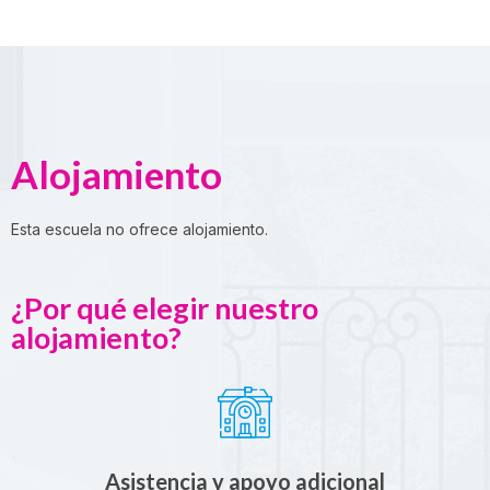
Alojamiento
Esta escuela no ofrece alojamiento.
¿Por qué elegir nuestro
alojamiento?
Asistencia y apoyo adicional