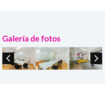
Galería de fotos