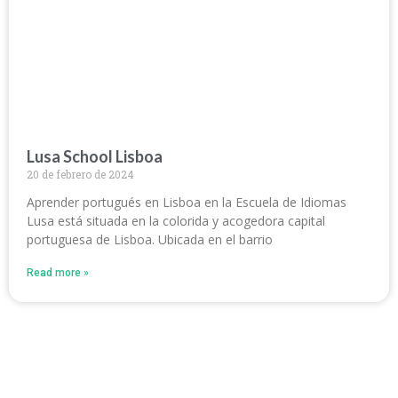
Lusa School Lisboa
20 de febrero de 2024
Aprender portugués en Lisboa en la Escuela de Idiomas
Lusa está situada en la colorida y acogedora capital
portuguesa de Lisboa. Ubicada en el barrio
Read more »