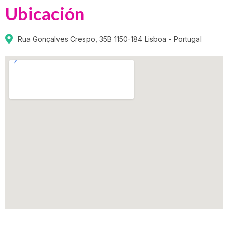
Ubicación
Rua Gonçalves Crespo, 35B 1150-184 Lisboa - Portugal