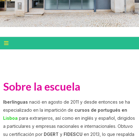
Sobre la escuela
Iberlínguas
nació en agosto de 2011 y desde entonces se ha
especializado en la impartición de
cursos de portugués en
Lisboa
para extranjeros, así como en inglés y español, dirigidos
a particulares y empresas nacionales e internacionales. Obtuvo
su certificación por
DGERT
y
FIDESCU
en 2013, lo que respalda