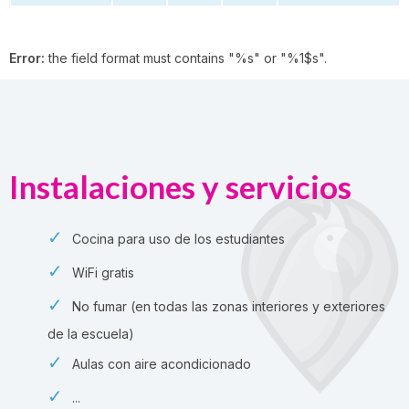
Error:
the field format must contains "%s" or "%1$s".
Instalaciones y servicios
Cocina para uso de los estudiantes
WiFi gratis
No fumar (en todas las zonas interiores y exteriores
de la escuela)
Aulas con aire acondicionado
...