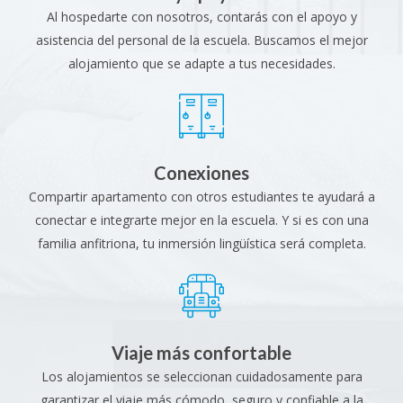
Al hospedarte con nosotros, contarás con el apoyo y
asistencia del personal de la escuela. Buscamos el mejor
alojamiento que se adapte a tus necesidades.
Conexiones
Compartir apartamento con otros estudiantes te ayudará a
conectar e integrarte mejor en la escuela. Y si es con una
familia anfitriona, tu inmersión lingüística será completa.
Viaje más confortable
Los alojamientos se seleccionan cuidadosamente para
garantizar el viaje más cómodo, seguro y confiable a la