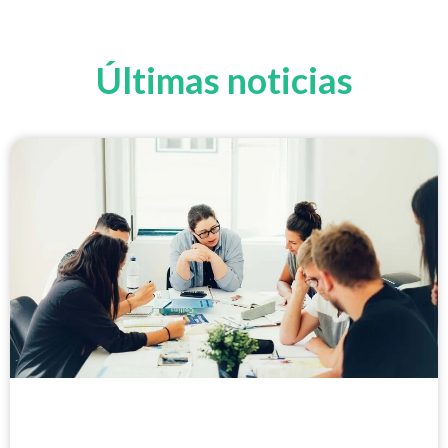
Últimas noticias