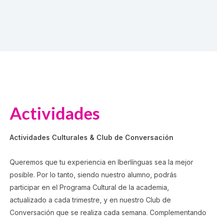
Actividades
Actividades Culturales & Club de Conversación
Queremos que tu experiencia en Iberlínguas sea la mejor
posible. Por lo tanto, siendo nuestro alumno, podrás
participar en el Programa Cultural de la academia,
actualizado a cada trimestre, y en nuestro Club de
Conversación que se realiza cada semana. Complementando