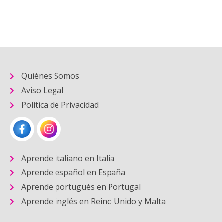
Quiénes Somos
Aviso Legal
Política de Privacidad
Aprende italiano en Italia
Aprende español en España
Aprende portugués en Portugal
Aprende inglés en Reino Unido y Malta