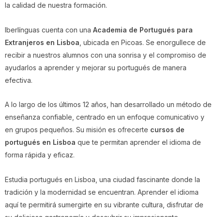
la calidad de nuestra formación.
Iberlínguas cuenta con una
Academia de Portugués para
Extranjeros en Lisboa
, ubicada en Picoas. Se enorgullece de
recibir a nuestros alumnos con una sonrisa y el compromiso de
ayudarlos a aprender y mejorar su portugués de manera
efectiva.
A lo largo de los últimos 12 años, han desarrollado un método de
enseñanza confiable, centrado en un enfoque comunicativo y
en grupos pequeños. Su misión es ofrecerte
cursos de
portugués en Lisboa
que te permitan aprender el idioma de
forma rápida y eficaz.
Estudia portugués en Lisboa, una ciudad fascinante donde la
tradición y la modernidad se encuentran. Aprender el idioma
aquí te permitirá sumergirte en su vibrante cultura, disfrutar de