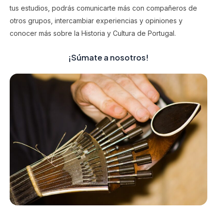
tus estudios, podrás comunicarte más con compañeros de
otros grupos, intercambiar experiencias y opiniones y
conocer más sobre la Historia y Cultura de Portugal.
¡Súmate a nosotros!