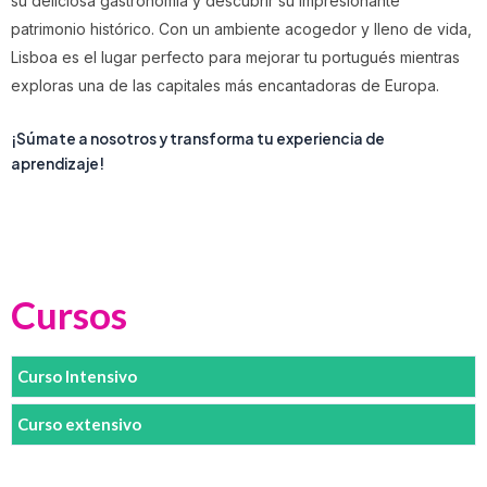
su deliciosa gastronomía y descubrir su impresionante
patrimonio histórico. Con un ambiente acogedor y lleno de vida,
Lisboa es el lugar perfecto para mejorar tu portugués mientras
exploras una de las capitales más encantadoras de Europa.
¡Súmate a nosotros y transforma tu experiencia de
aprendizaje!
Cursos
Curso Intensivo
Curso extensivo