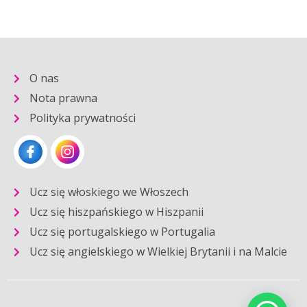
O nas
Nota prawna
Polityka prywatności
Ucz się włoskiego we Włoszech
Ucz się hiszpańskiego w Hiszpanii
Ucz się portugalskiego w Portugalia
Ucz się angielskiego w Wielkiej Brytanii i na Malcie