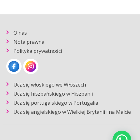
O nas
Nota prawna
Polityka prywatności
Ucz się włoskiego we Włoszech
Ucz się hiszpańskiego w Hiszpanii
Ucz się portugalskiego w Portugalia
Ucz się angielskiego w Wielkiej Brytanii i na Malcie