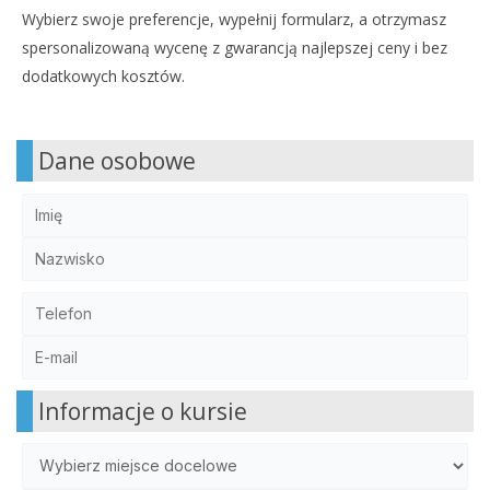
Wybierz swoje preferencje, wypełnij formularz, a otrzymasz
spersonalizowaną wycenę z gwarancją najlepszej ceny i bez
dodatkowych kosztów.
Dane osobowe
Informacje o kursie