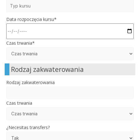
Data rozpoczęcia kursu
*
Czas trwania
*
Rodzaj zakwaterowania
Rodzaj zakwaterowania
Czas trwania
¿Necesitas transfers?