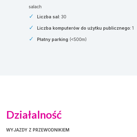
salach
Liczba sal
: 30
Liczba komputerów do użytku publicznego
: 1
Płatny parking
(<500m)
Działalność
WYJAZDY Z PRZEWODNIKIEM