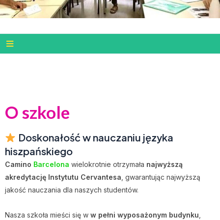
O szkole
Doskonałość w nauczaniu języka
hiszpańskiego
Camino
Barcelona
wielokrotnie otrzymała
najwyższą
akredytację Instytutu Cervantesa
, gwarantując najwyższą
jakość nauczania dla naszych studentów.
Nasza szkoła mieści się w
w pełni wyposażonym budynku
,