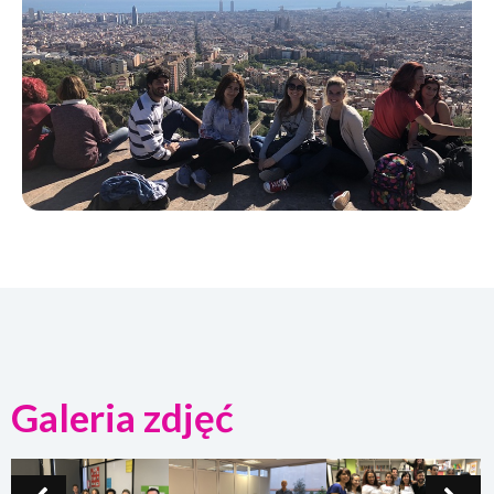
Galeria zdjęć