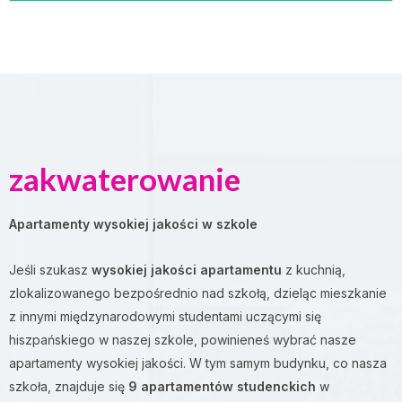
zakwaterowanie
Apartamenty wysokiej jakości w szkole
Jeśli szukasz
wysokiej jakości apartamentu
z kuchnią,
zlokalizowanego bezpośrednio nad szkołą, dzieląc mieszkanie
z innymi międzynarodowymi studentami uczącymi się
hiszpańskiego w naszej szkole, powinieneś wybrać nasze
apartamenty wysokiej jakości. W tym samym budynku, co nasza
szkoła, znajduje się
9 apartamentów studenckich
w