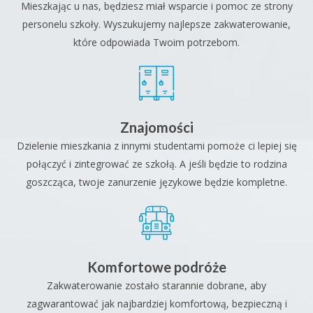
Mieszkając u nas, będziesz miał wsparcie i pomoc ze strony
personelu szkoły. Wyszukujemy najlepsze zakwaterowanie,
które odpowiada Twoim potrzebom.
Znajomości
Dzielenie mieszkania z innymi studentami pomoże ci lepiej się
połączyć i zintegrować ze szkołą. A jeśli będzie to rodzina
goszcząca, twoje zanurzenie językowe będzie kompletne.
Komfortowe podróże
Zakwaterowanie zostało starannie dobrane, aby
zagwarantować jak najbardziej komfortową, bezpieczną i