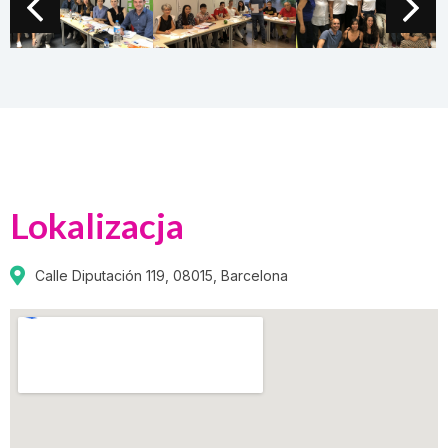
Lokalizacja
Calle Diputación 119, 08015, Barcelona