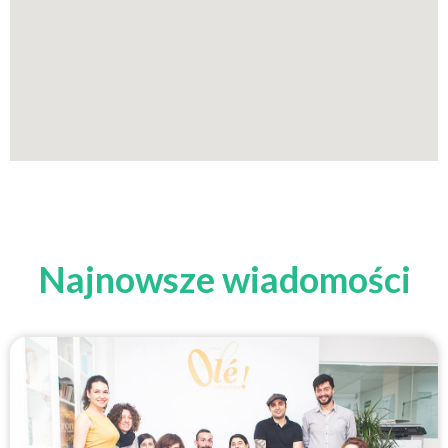
Najnowsze wiadomości