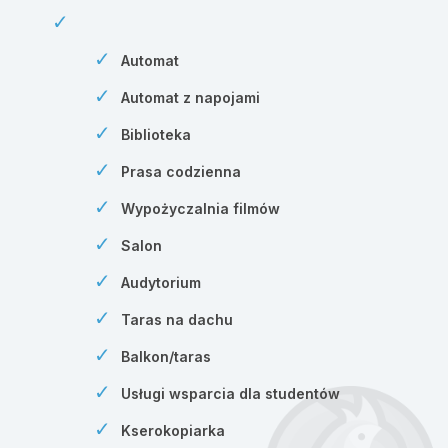
Automat
Automat z napojami
Biblioteka
Prasa codzienna
Wypożyczalnia filmów
Salon
Audytorium
Taras na dachu
Balkon/taras
Usługi wsparcia dla studentów
Kserokopiarka