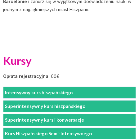
Barcelonie
i zanurz się w wyjątkowym doświadczeniu nauki w
jednym z najpiękniejszych miast Hiszpanii.
Kursy
Opłata rejestracyjna:
60€
Intensywny kurs hiszpańskiego
Superintensywny kurs hiszpańskiego
Superintensywny kurs i konwersacje
Kurs Hiszpańskiego Semi-Intensywnego