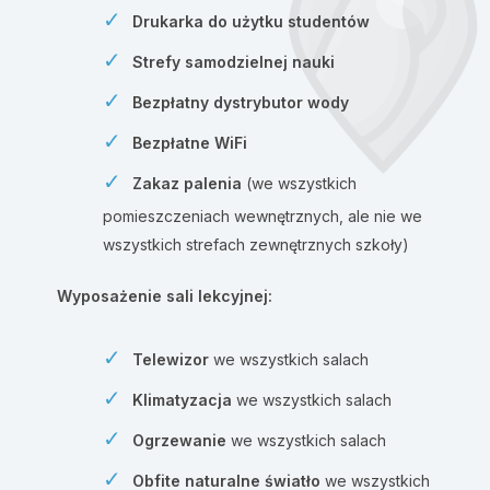
Drukarka do użytku studentów
Strefy samodzielnej nauki
Bezpłatny dystrybutor wody
Bezpłatne WiFi
Zakaz palenia
(we wszystkich
pomieszczeniach wewnętrznych, ale nie we
wszystkich strefach zewnętrznych szkoły)
Wyposażenie sali lekcyjnej:
Telewizor
we wszystkich salach
Klimatyzacja
we wszystkich salach
Ogrzewanie
we wszystkich salach
Obfite naturalne światło
we wszystkich