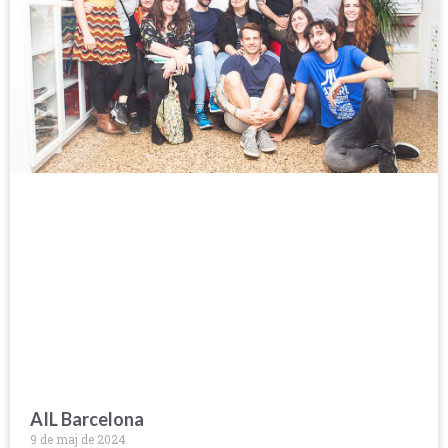
AIL Barcelona
9 de maj de 2024