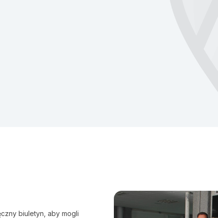
czny biuletyn, aby mogli