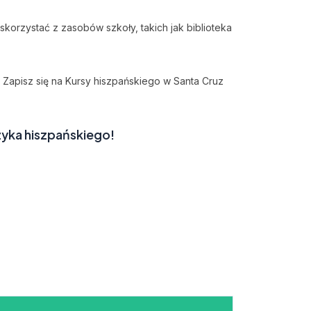
skorzystać z zasobów szkoły, takich jak biblioteka
. Zapisz się na Kursy hiszpańskiego w Santa Cruz
zyka hiszpańskiego!