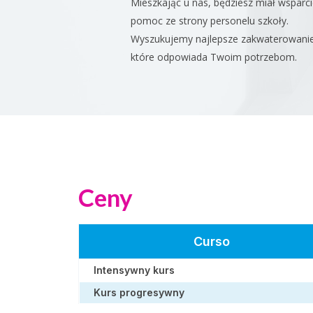
Mieszkając u nas, będziesz miał wsparci
pomoc ze strony personelu szkoły.
Wyszukujemy najlepsze zakwaterowanie
które odpowiada Twoim potrzebom.
Ceny
Curso
Intensywny kurs
Kurs progresywny