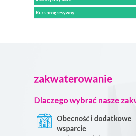
Kurs progresywny
zakwaterowanie
Dlaczego wybrać nasze za
Obecność i dodatkowe
wsparcie