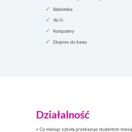
Biblioteka
Wi-Fi
Komputery
Ekspres do kawy
Działalność
• Co miesiąc szkoła przekazuje studentom miesię