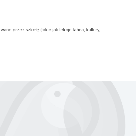
ne przez szkołę (takie jak lekcje tańca, kultury,