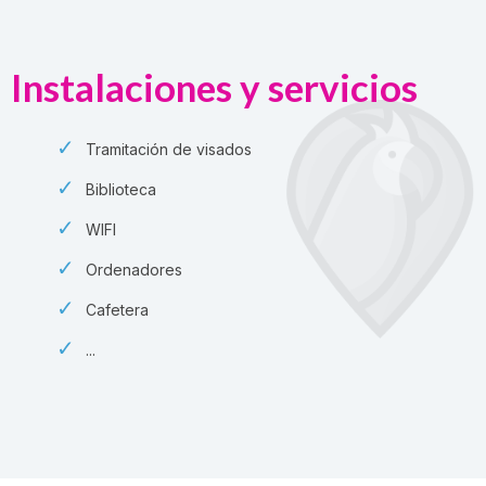
Instalaciones y servicios
Tramitación de visados
Biblioteca
WIFI
Ordenadores
Cafetera
...