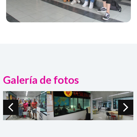
Galería de fotos