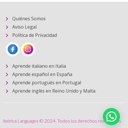
Quiénes Somos
Aviso Legal
Política de Privacidad
Aprende italiano en Italia
Aprende español en España
Aprende portugués en Portugal
Aprende inglés en Reino Unido y Malta
Ibérica Languages © 2024. Todos los derechos reservados