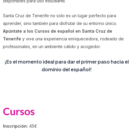
disponibles para uso estudiantil.
Santa Cruz de Tenerife no solo es un lugar perfecto para
aprender, sino también para disfrutar de su entorno único.
Apúntate a los Cursos de español en Santa Cruz de
Tenerife
y vive una experiencia enriquecedora, rodeado de
profesionales, en un ambiente cálido y acogedor.
¡Es el momento ideal para dar el primer paso hacia el
dominio del español!
Cursos
Inscripción:
45€