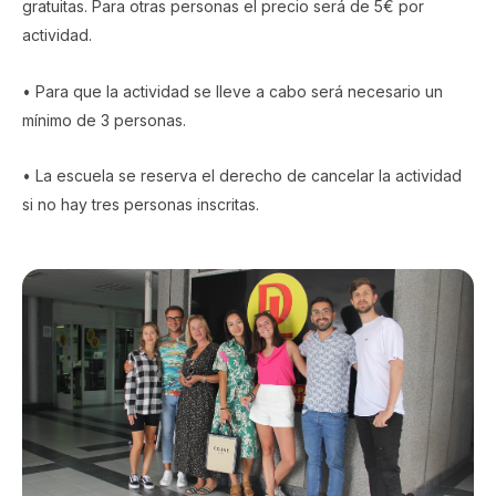
gratuitas. Para otras personas el precio será de 5€ por
actividad.
• Para que la actividad se lleve a cabo será necesario un
mínimo de 3 personas.
• La escuela se reserva el derecho de cancelar la actividad
si no hay tres personas inscritas.