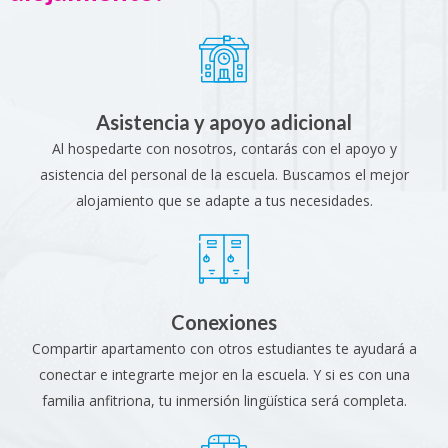
Asistencia y apoyo adicional
Al hospedarte con nosotros, contarás con el apoyo y
asistencia del personal de la escuela. Buscamos el mejor
alojamiento que se adapte a tus necesidades.
Conexiones
Compartir apartamento con otros estudiantes te ayudará a
conectar e integrarte mejor en la escuela. Y si es con una
familia anfitriona, tu inmersión lingüística será completa.