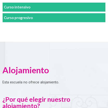
Curso intensivo
Curso progresivo
Alojamiento
Esta escuela no ofrece alojamiento.
¿Por qué elegir nuestro
alojamiento?