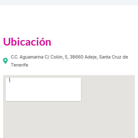
Ubicación
C.C. Aguamarina C/ Colón, 5, 38660 Adeje, Santa Cruz de
Tenerife