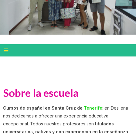
Sobre la escuela
Cursos de español en Santa Cruz de
Tenerife
: en Desilena
nos dedicamos a ofrecer una experiencia educativa
excepcional. Todos nuestros profesores son
titulados
universitarios, nativos y con experiencia en la enseñanza