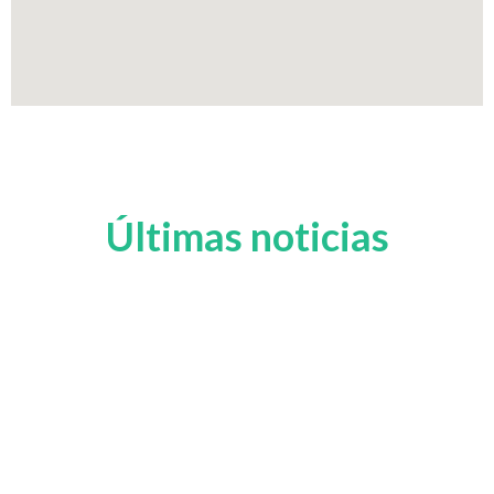
Últimas noticias