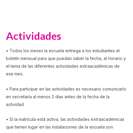
Actividades
• Todos los meses la escuela entrega a los estudiantes el
boletín mensual para que puedan saber la fecha, el horario y
el tema de las diferentes actividades extraacadémicas de
ese mes.
• Para participar en las actividades es necesario comunicarlo
en secretaría al menos 2 días antes de la fecha de la
actividad.
• Si la matrícula está activa, las actividades extraacadémicas
que tienen lugar en las instalaciones de la escuela son