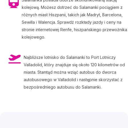
kolejową. Możesz dotrzeć do Salamanki pociągiem z
różnych miast Hiszpanii, takich jak Madryt, Barcelona,
Sewilla i Walencja. Sprawdź rozkłady jazdy i ceny na
stronie internetowej Renfe, hiszpańskiego przewoźnika
kolejowego.
Najbliższe lotnisko do Salamanki to Port Lotniczy
Valladolid, który znajduje się około 120 kilometrów od
miasta. Stamtąd można wziąć autobus do dworca
autobusowego w Valladolid i następnie skorzystać z
bezpośredniego autobusu do Salamanki.