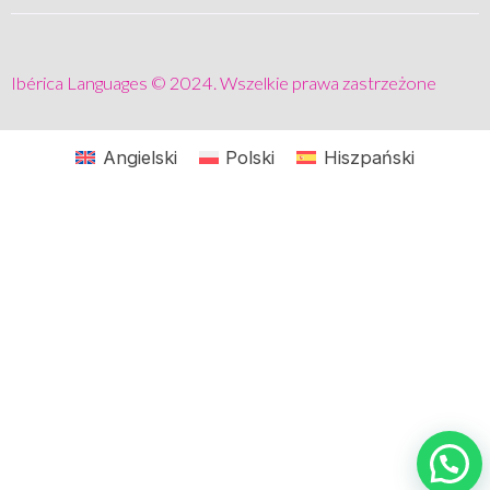
Ibérica Languages © 2024. Wszelkie prawa zastrzeżone
Angielski
Polski
Hiszpański