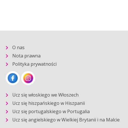
O nas
Nota prawna
Polityka prywatności
Ucz się włoskiego we Włoszech
Ucz się hiszpańskiego w Hiszpanii
Ucz się portugalskiego w Portugalia
Ucz się angielskiego w Wielkiej Brytanii i na Malcie