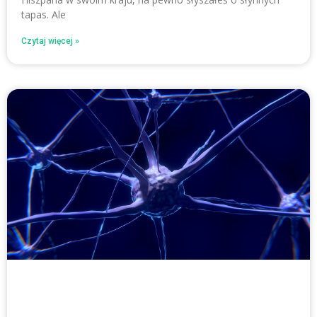
tapas. Ale
Czytaj więcej »