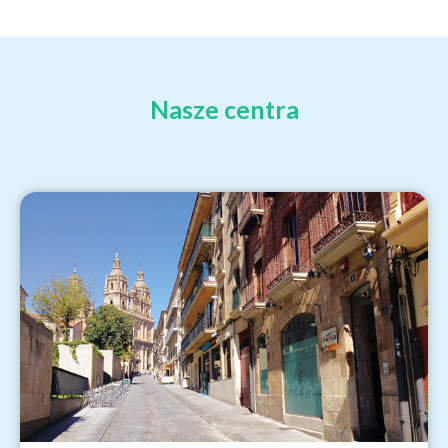
Nasze centra