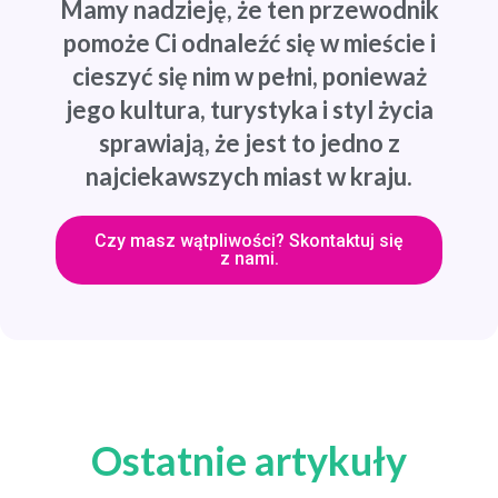
Mamy nadzieję, że ten przewodnik
pomoże Ci odnaleźć się w mieście i
cieszyć się nim w pełni, ponieważ
jego kultura, turystyka i styl życia
sprawiają, że jest to jedno z
najciekawszych miast w kraju.
Czy masz wątpliwości? Skontaktuj się
z nami.
Ostatnie artykuły