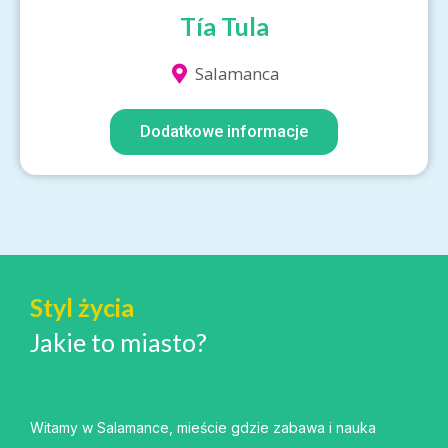
Tía Tula
Salamanca
Dodatkowe informacje
Styl życia
Jakie to miasto?
Witamy w Salamance, mieście gdzie zabawa i nauka