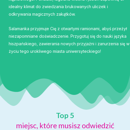
idealny klimat do zwiedzania brukowanych uliczek i
odkrywania magicznych zakątków.
Salamanka przyjmuje Cię z otwartymi ramionami, abyś przeżył
niezapomniane doświadczenie. Przygotuj się do nauki języka
hiszpańskiego, zawierania nowych przyjaźni i zanurzenia się w
życiu tego urokliwego miasta uniwersyteckiego!
Top 5
miejsc, które musisz odwiedzić