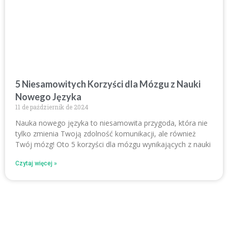
5 Niesamowitych Korzyści dla Mózgu z Nauki
Nowego Języka
11 de październik de 2024
Nauka nowego języka to niesamowita przygoda, która nie
tylko zmienia Twoją zdolność komunikacji, ale również
Twój mózg! Oto 5 korzyści dla mózgu wynikających z nauki
Czytaj więcej »