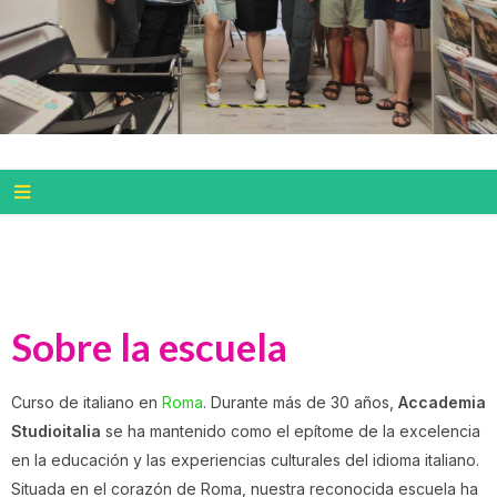
Sobre la escuela
Curso de italiano en
Roma
. Durante más de 30 años,
Accademia
Studioitalia
se ha mantenido como el epítome de la excelencia
en la educación y las experiencias culturales del idioma italiano.
Situada en el corazón de Roma, nuestra reconocida escuela ha