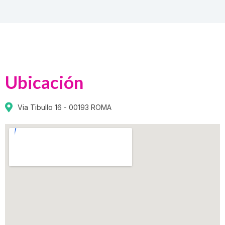
Ubicación
Via Tibullo 16 - 00193 ROMA