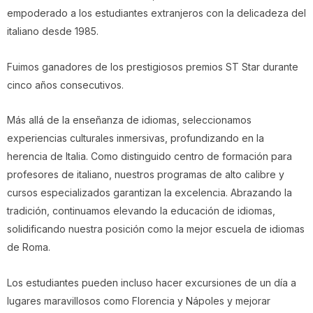
empoderado a los estudiantes extranjeros con la delicadeza del
italiano desde 1985.
Fuimos ganadores de los prestigiosos premios ST Star durante
cinco años consecutivos.
Más allá de la enseñanza de idiomas, seleccionamos
experiencias culturales inmersivas, profundizando en la
herencia de Italia. Como distinguido centro de formación para
profesores de italiano, nuestros programas de alto calibre y
cursos especializados garantizan la excelencia. Abrazando la
tradición, continuamos elevando la educación de idiomas,
solidificando nuestra posición como la mejor escuela de idiomas
de Roma.
Los estudiantes pueden incluso hacer excursiones de un día a
lugares maravillosos como Florencia y Nápoles y mejorar