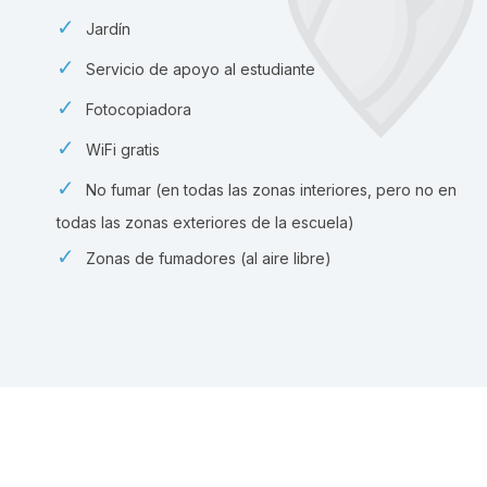
Jardín
Servicio de apoyo al estudiante
Fotocopiadora
WiFi gratis
No fumar (en todas las zonas interiores, pero no en
todas las zonas exteriores de la escuela)
Zonas de fumadores (al aire libre)