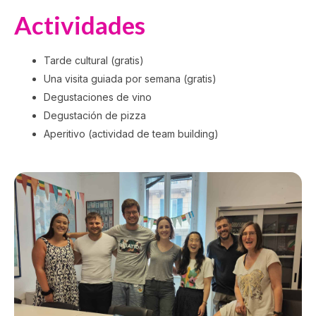
Actividades
Tarde cultural (gratis)
Una visita guiada por semana (gratis)
Degustaciones de vino
Degustación de pizza
Aperitivo (actividad de team building)