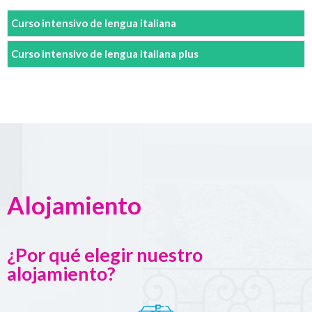
Curso intensivo de lengua italiana
Curso intensivo de lengua italiana plus
Alojamiento
¿Por qué elegir nuestro
alojamiento?