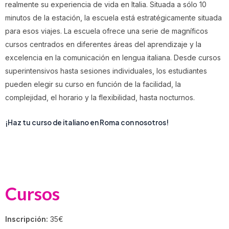
realmente su experiencia de vida en Italia. Situada a sólo 10
minutos de la estación, la escuela está estratégicamente situada
para esos viajes. La escuela ofrece una serie de magníficos
cursos centrados en diferentes áreas del aprendizaje y la
excelencia en la comunicación en lengua italiana. Desde cursos
superintensivos hasta sesiones individuales, los estudiantes
pueden elegir su curso en función de la facilidad, la
complejidad, el horario y la flexibilidad, hasta nocturnos.
¡Haz tu curso de italiano en Roma con nosotros!
Cursos
Inscripción:
35€