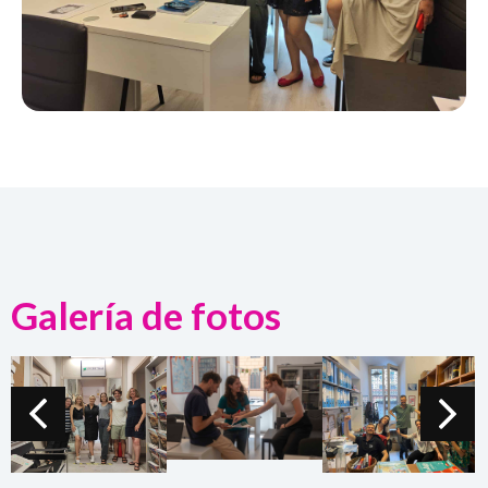
Galería de fotos