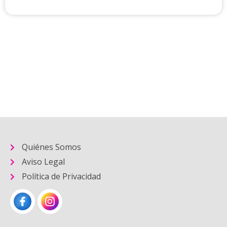
Quiénes Somos
Aviso Legal
Política de Privacidad