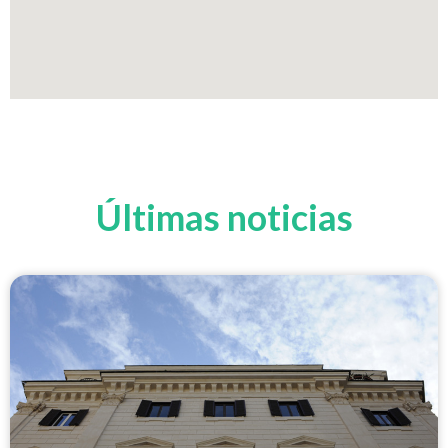
Últimas noticias