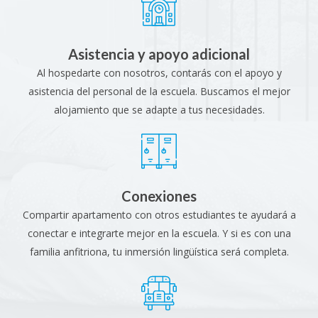
Asistencia y apoyo adicional
Al hospedarte con nosotros, contarás con el apoyo y
asistencia del personal de la escuela. Buscamos el mejor
alojamiento que se adapte a tus necesidades.
Conexiones
Compartir apartamento con otros estudiantes te ayudará a
conectar e integrarte mejor en la escuela. Y si es con una
familia anfitriona, tu inmersión lingüística será completa.