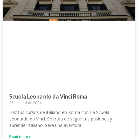
Scuola Leonardo da Vinci Roma
25 de abril de 2024
Haz tus cursos de italiano en Roma con La Scuola
Leonardo da Vinci. Se trata de seguir tus pasiones y
aprender italiano. Será una aventura
Read more »