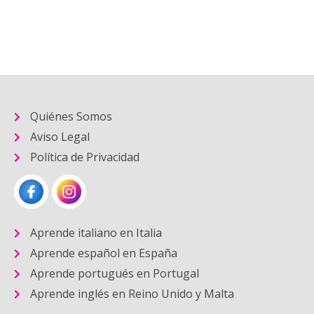
Quiénes Somos
Aviso Legal
Política de Privacidad
Aprende italiano en Italia
Aprende español en España
Aprende portugués en Portugal
Aprende inglés en Reino Unido y Malta