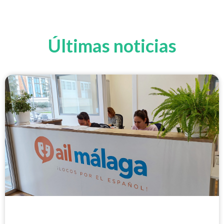
Últimas noticias