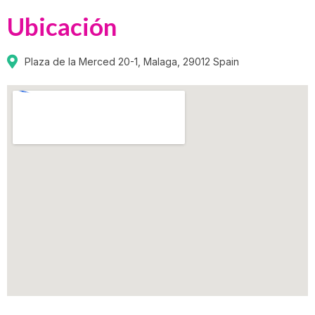
Ubicación
Plaza de la Merced 20-1, Malaga, 29012 Spain