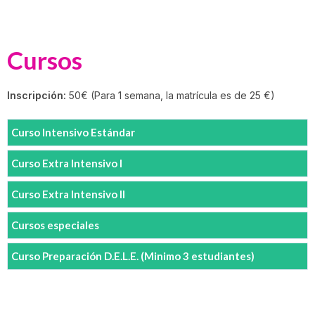
Cursos
Inscripción:
50€ (Para 1 semana, la matrícula es de 25 €)
Curso Intensivo Estándar
Curso Extra Intensivo I
Curso Extra Intensivo II
Cursos especiales
Curso Preparación D.E.L.E. (Minimo 3 estudiantes)