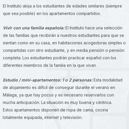
El Instituto aloja a los estudiantes de edades similares (siempre
que sea posible) en los apartamentos compartidos.
Vivir con una familia española:
El Instituto hace una selección
de las familias que recibirán a nuestros estudiantes para que se
sientan como en su casa, en habitaciones acogedoras simples o
compartidas con otro estudiante, y en media pensión o pensión
completa. Los estudiantes podrán practicar español con los
diferentes miembros de la familia en la que vivan.
Estudio / mini-apartamentos: 1 o 2 personas:
Esta modalidad
de alojamiento es difícil de conseguir durante el verano en
Málaga, ya que hay pocos y es necesario reservarlos con
mucha anticipación. La situación es muy buena y céntrica.
Estos apartamentos disponen de ropa de cama, cocina
totalmente equipada, internet y televisión.