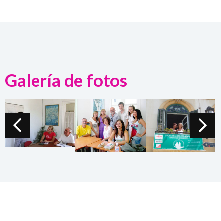
Galería de fotos