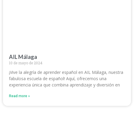
AIL Málaga
10 de mayo de 2024
¡Vive la alegría de aprender español en AIL Málaga, nuestra
fabulosa escuela de español! Aquí, ofrecemos una
experiencia única que combina aprendizaje y diversión en
Read more »