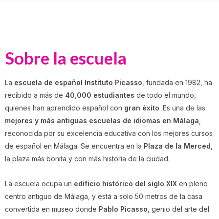
Sobre la escuela
La
escuela de español Instituto Picasso
, fundada en 1982, ha
recibido a más de
40,000 estudiantes
de todo el mundo,
quienes han aprendido español con
gran éxito
. Es una de las
mejores y más antiguas escuelas de idiomas en Málaga
,
reconocida por su excelencia educativa con los mejores cursos
de español en Málaga. Se encuentra en la
Plaza de la Merced
,
la plaza más bonita y con más historia de la ciudad.
La escuela ocupa un
edificio histórico del siglo XIX
en pleno
centro antiguo de Málaga, y está a solo 50 metros de la casa
convertida en museo donde
Pablo Picasso
, genio del arte del