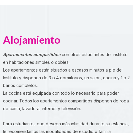
Alojamiento
Apartamentos compartidos:
con otros estudiantes del instituto
en habitaciones simples o dobles.
Los apartamentos están situados a escasos minutos a pie del
Instituto y disponen de 3 o 4 dormitorios, un salón, cocina y 1 o 2
baños completos.
La cocina está equipada con todo lo necesario para poder
cocinar. Todos los apartamentos compartidos disponen de ropa
de cama, lavadora, internet y televisión.
Para estudiantes que deseen más intimidad durante su estancia,
le recomendamos las modalidades de estudio o familia.