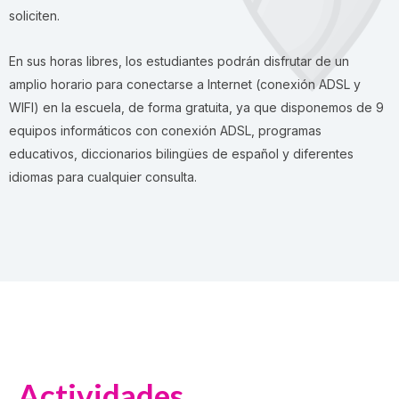
soliciten.
En sus horas libres, los estudiantes podrán disfrutar de un
amplio horario para conectarse a Internet (conexión ADSL y
WIFI) en la escuela, de forma gratuita, ya que disponemos de 9
equipos informáticos con conexión ADSL, programas
educativos, diccionarios bilingües de español y diferentes
idiomas para cualquier consulta.
Actividades