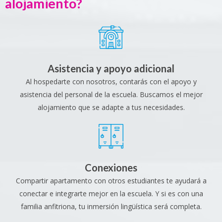
alojamiento?
Asistencia y apoyo adicional
Al hospedarte con nosotros, contarás con el apoyo y
asistencia del personal de la escuela. Buscamos el mejor
alojamiento que se adapte a tus necesidades.
Conexiones
Compartir apartamento con otros estudiantes te ayudará a
conectar e integrarte mejor en la escuela. Y si es con una
familia anfitriona, tu inmersión lingüística será completa.