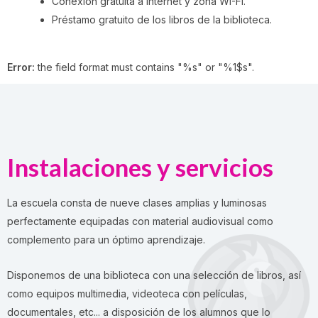
Conexión gratuita a Internet y zona WI-FI.
Préstamo gratuito de los libros de la biblioteca.
Error:
the field format must contains "%s" or "%1$s".
Instalaciones y servicios
La escuela consta de nueve clases amplias y luminosas
perfectamente equipadas con material audiovisual como
complemento para un óptimo aprendizaje.
Disponemos de una biblioteca con una selección de libros, así
como equipos multimedia, videoteca con películas,
documentales, etc... a disposición de los alumnos que lo