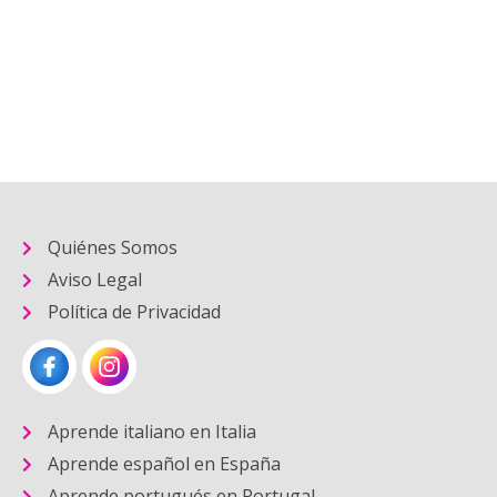
Quiénes Somos
Aviso Legal
Política de Privacidad
Aprende italiano en Italia
Aprende español en España
Aprende portugués en Portugal