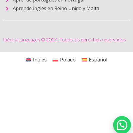
Aprende inglés en Reino Unido y Malta
Ibérica Languages © 2024. Todos los derechos reservados
Inglés
Polaco
Español