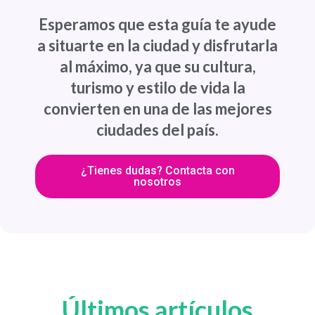
Esperamos que esta guía te ayude
a situarte en la ciudad y disfrutarla
al máximo, ya que su cultura,
turismo y estilo de vida la
convierten en una de las mejores
ciudades del país.
¿Tienes dudas? Contacta con
nosotros
Últimos artículos