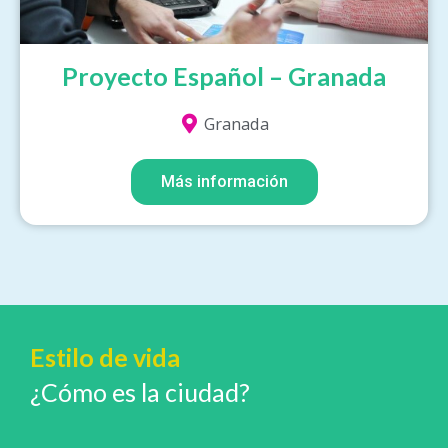
Proyecto Español – Granada
Granada
Más información
Estilo de vida
¿Cómo es la ciudad?