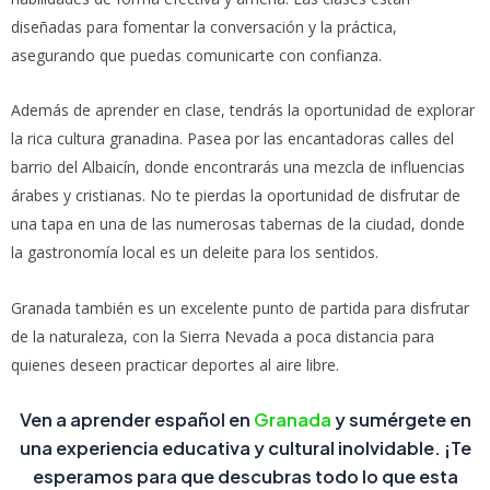
diseñadas para fomentar la conversación y la práctica,
asegurando que puedas comunicarte con confianza.
Además de aprender en clase, tendrás la oportunidad de explorar
la rica cultura granadina. Pasea por las encantadoras calles del
barrio del Albaicín, donde encontrarás una mezcla de influencias
árabes y cristianas. No te pierdas la oportunidad de disfrutar de
una tapa en una de las numerosas tabernas de la ciudad, donde
la gastronomía local es un deleite para los sentidos.
Granada también es un excelente punto de partida para disfrutar
de la naturaleza, con la Sierra Nevada a poca distancia para
quienes deseen practicar deportes al aire libre.
Ven a
aprender español en
Granada
y sumérgete en
una experiencia educativa y cultural inolvidable. ¡Te
esperamos para que descubras todo lo que esta