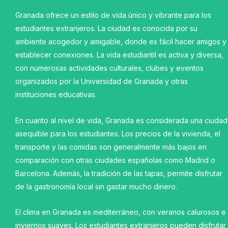
Granada ofrece un estilo de vida único y vibrante para los
estudiantes extranjeros. La ciudad es conocida por su
ambiente acogedor y amigable, donde es fácil hacer amigos y
establecer conexiones. La vida estudiantil es activa y diversa,
con numerosas actividades culturales, clubes y eventos
organizados por la Universidad de Granada y otras
instituciones educativas.
En cuanto al nivel de vida, Granada es considerada una ciudad
asequible para los estudiantes. Los precios de la vivienda, el
transporte y las comidas son generalmente más bajos en
comparación con otras ciudades españolas como Madrid o
Barcelona. Además, la tradición de las tapas, permite disfrutar
de la gastronomía local sin gastar mucho dinero.
El clima en Granada es mediterráneo, con veranos calurosos e
inviernos suaves. Los estudiantes extranjeros pueden disfrutar