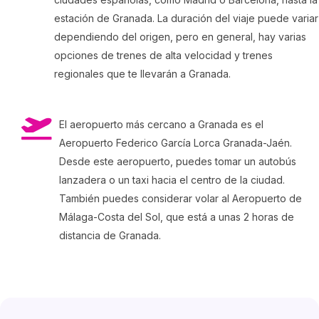
estación de Granada. La duración del viaje puede variar
dependiendo del origen, pero en general, hay varias
opciones de trenes de alta velocidad y trenes
regionales que te llevarán a Granada.
El aeropuerto más cercano a Granada es el
Aeropuerto Federico García Lorca Granada-Jaén.
Desde este aeropuerto, puedes tomar un autobús
lanzadera o un taxi hacia el centro de la ciudad.
También puedes considerar volar al Aeropuerto de
Málaga-Costa del Sol, que está a unas 2 horas de
distancia de Granada.