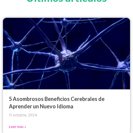
5 Asombrosos Beneficios Cerebrales de
Aprender un Nuevo Idioma
11 octubre, 2024
Leer más »