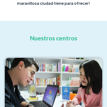
maravillosa ciudad tiene para ofrecer!
Nuestros centros