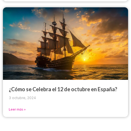
¿Cómo se Celebra el 12 de octubre en España?
3 octubre, 2024
Leer más »