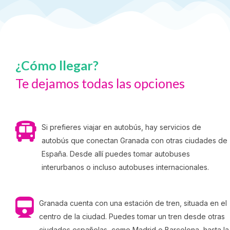
¿Cómo llegar?
Te dejamos todas las opciones
Si prefieres viajar en autobús, hay servicios de
autobús que conectan Granada con otras ciudades de
España. Desde allí puedes tomar autobuses
interurbanos o incluso autobuses internacionales.
Granada cuenta con una estación de tren, situada en el
centro de la ciudad. Puedes tomar un tren desde otras
ciudades españolas, como Madrid o Barcelona, hasta la