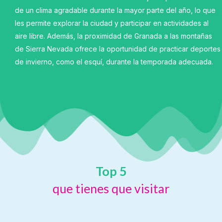
de un clima agradable durante la mayor parte del año, lo que
les permite explorar la ciudad y participar en actividades al
aire libre. Además, la proximidad de Granada a las montañas
de Sierra Nevada ofrece la oportunidad de practicar deportes
de invierno, como el esquí, durante la temporada adecuada.
Top 5
que tienes que visitar